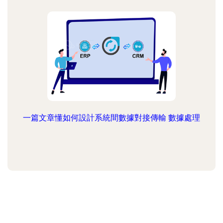
一篇文章懂如何設計系統間數據對接傳輸 數據處理