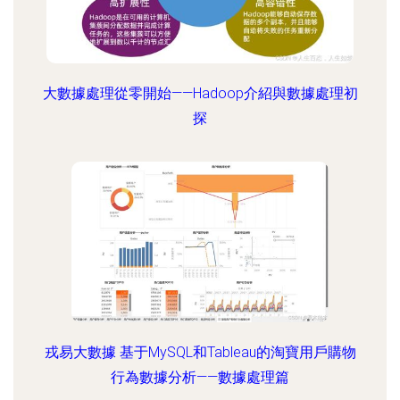
大數據處理從零開始——Hadoop介紹與數據處理初
探
戎易大數據 基于MySQL和Tableau的淘寶用戶購物
行為數據分析——數據處理篇