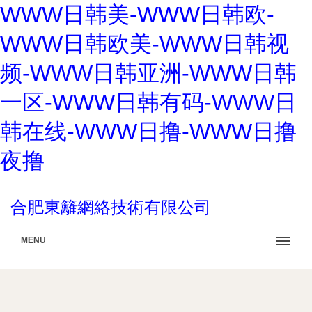
WWW日韩美-WWW日韩欧-
WWW日韩欧美-WWW日韩视
频-WWW日韩亚洲-WWW日韩
一区-WWW日韩有码-WWW日
韩在线-WWW日撸-WWW日撸
夜撸
合肥東籬網絡技術有限公司
MENU