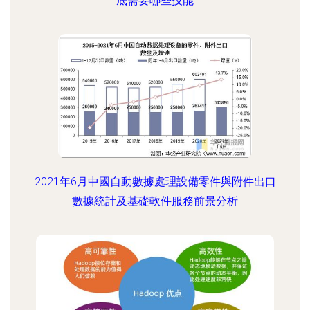
底需要哪些技能
2021年6月中國自動數據處理設備零件與附件出口
數據統計及基礎軟件服務前景分析