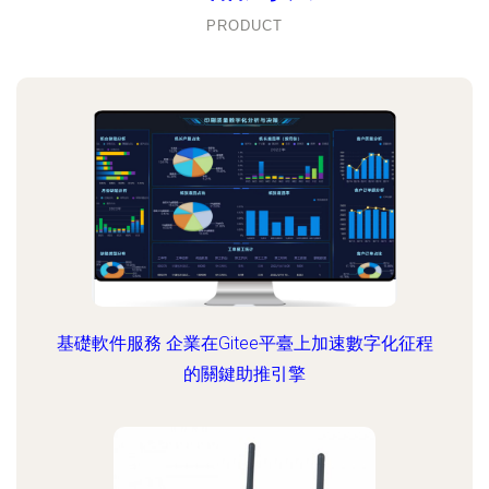
PRODUCT
基礎軟件服務 企業在Gitee平臺上加速數字化征程
的關鍵助推引擎