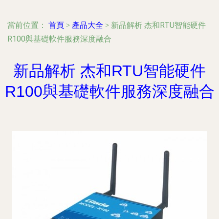
當前位置：
首頁
>
產品大全
>
新品解析 杰和RTU智能硬件
R100與基礎軟件服務深度融合
新品解析 杰和RTU智能硬件
R100與基礎軟件服務深度融合