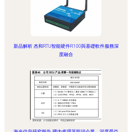
新品解析 杰和RTU智能硬件R100與基礎軟件服務深
度融合
海光信息研究報告 國內處理器龍頭企業，深度受益